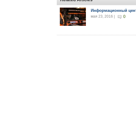
Информационный цен
мая 23, 2016 |
0