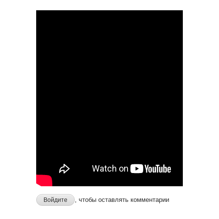
, чтобы оставлять комментарии
Войдите