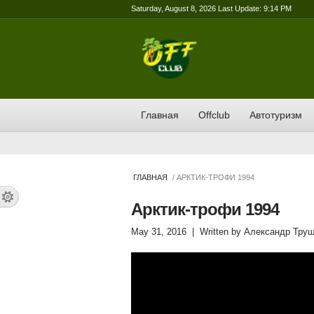
Saturday, August 8, 2026 Last Update: 9:14 PM
Главная
Offclub
Автотуризм
ГЛАВНАЯ
/ АРКТИК-ТРОФИ 1994
Арктик-трофи 1994
May 31, 2016
| Written by
Александр Труш