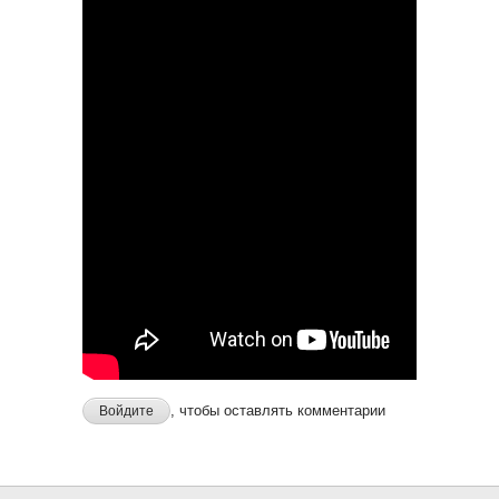
, чтобы оставлять комментарии
Войдите