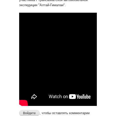
экспедиции "Алтай-Гималаи".
, чтобы оставлять комментарии
Войдите