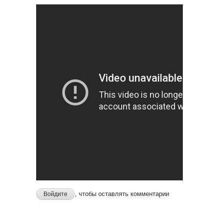
, чтобы оставлять комментарии
Войдите