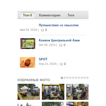
Топ-3
(активная вкладка)
Комментарии
Теги
Путешествия со смыслом
мая 04, 2016 |
0
Конвои Центральной Азии
Окт 06, 2015 |
0
SPOT
Апр 23, 2016 |
0
ИЗБРАННЫЕ ФОТО