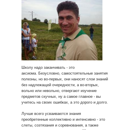
Школу надо заканчивать - это
аксиома. Безусловно, самостоятельные занятия
полезны, но во-первых, они наносят слои знаний
без надлежащей очередности, а во-вторых,
вольно или невольно, отвергают изучение
предметов скучных, ну а самое главное - вы
учитесь на своих ошибках, а это дорого и долго.
Лучше всего усваиваются знания
преобретенные коллективно и интенсивно - это
слеты, созтязания и соревнования, а также