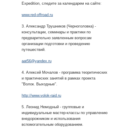
Expedition, следите за календарем на сайте:
www.red-offroad.ru
3. Александр Трушников (Черноголовка) -
консультации, семинары и практики по
предварительно заявленным вопросам
организации подготовки и проведению
путешествий.
aat56@yandex.ru
4. Алексей Мочалов - программа теоритических
и практических занятий в рамках проекта
"Волок. Выходные".
http://www.volok-raid.ru
5. Леонид Немодный - групповые и
индивидуальные мастер-классы по управлению
внедорожником и использования
вспомогательным оборудованием.