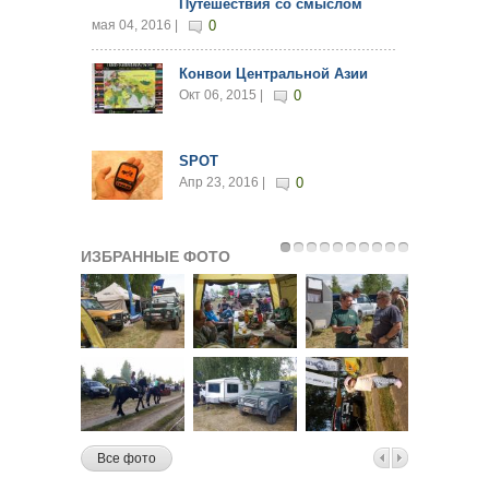
Путешествия со смыслом
мая 04, 2016 |
0
Конвои Центральной Азии
Окт 06, 2015 |
0
SPOT
Апр 23, 2016 |
0
ИЗБРАННЫЕ ФОТО
Все фото