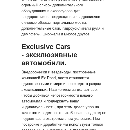
огромный список дополнительного
оборудования и аксессуаров для
внедорожников, вездеходов и квадроциклов:
силовые обвесы, портальные мосты,
дополнительные баки, гидроусилители руля и
демпферы, шноркели и многое другое.
Exclusive Cars
- эксклюзивные
автомобили.
Внедорожники и вездеходы, построенные
компанией Ex-Road, часто становятся
единственными в мире и переходят в разряд
эксклюзивных. Наш коллектив делает все,
чтобы добиться неповторимости вашего
автомобиля и подчеркнуть вашу
индивидуальность, при этом делая упор на
качество и надежность, чтобы ваш вездеход не
подвел вас в экстремальных условиях. При
постройке и доработке мы используем только