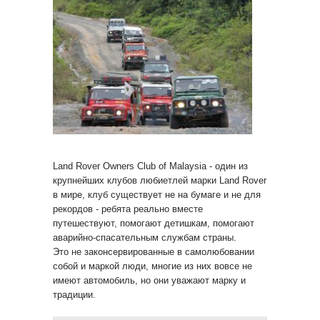
Land Rover Owners Club of Malaysia - один из
крупнейших клубов любиетлей марки Land Rover
в мире, клуб существует не на бумаге и не для
рекордов - ребята реально вместе
путешествуют, помогают детишкам, помогают
аварийно-спасательным службам страны.
Это не законсервированные в самолюбовании
собой и маркой люди, многие из них вовсе не
имеют автомобиль, но они уважают марку и
традиции.