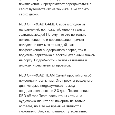
приключения и предпочитает передвигаться в
своих путешествиях на технике, а не только
своих двоих.
RED OFF-ROAD GAME Самое молодое из
направлений, но, пожалуй, одно из самых
захватывающих! Потому что это не только
приключение, но и соревнование, причем
победить в нем может каждый, как
профессионал внедорожного спорта, так и
водитель паркетника с восклицательным знаком
на борту. Подробности и условия читайте в
анонсах и регламентах проектов.
RED OFF-ROAD TEAM Самый простой способ
присоединиться к нам. Это проекты выходного
дня, которые подразумевают выезд
продолжительность в 2-3 дня. Приключения
RED off-road Team рассчитаны хоть и на
аудиторию любителей покорять не только
асфальт, но в то же время не являются
сложными. Это, как правило, путешествие,