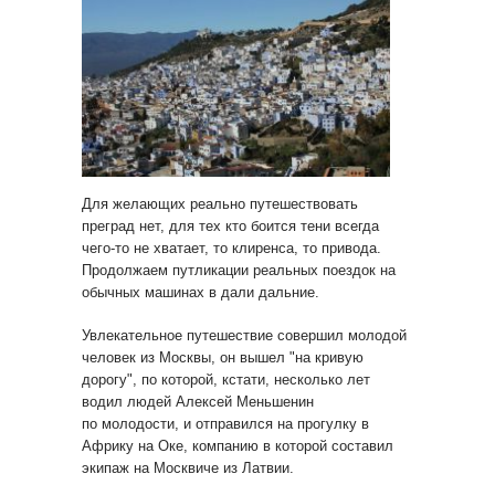
Для желающих реально путешествовать
преград нет, для тех кто боится тени всегда
чего-то не хватает, то клиренса, то привода.
Продолжаем путликации реальных поездок на
обычных машинах в дали дальние.
Увлекательное путешествие совершил молодой
человек из Москвы, он вышел "на кривую
дорогу", по которой, кстати, несколько лет
водил людей Алексей Меньшенин
по молодости, и отправился на прогулку в
Африку на Оке, компанию в которой составил
экипаж на Москвиче из Латвии.