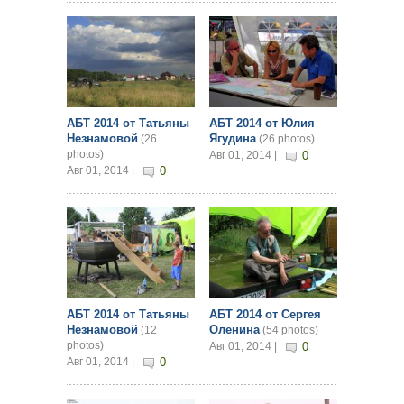
АБТ 2014 от Татьяны
АБТ 2014 от Юлия
Незнамовой
Ягудина
(26
(26 photos)
photos)
Авг 01, 2014 |
0
Авг 01, 2014 |
0
АБТ 2014 от Татьяны
АБТ 2014 от Сергея
Незнамовой
Оленина
(12
(54 photos)
photos)
Авг 01, 2014 |
0
Авг 01, 2014 |
0