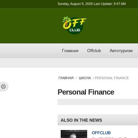
Sunday, August 9, 2026 Last Update: 9:47 AM
Главная
Offclub
Автотуризм
ГЛАВНАЯ
/
ШКОЛА
/ PERSONAL FINANCE
Personal Finance
ALSO IN THE NEWS
OFFCLUB