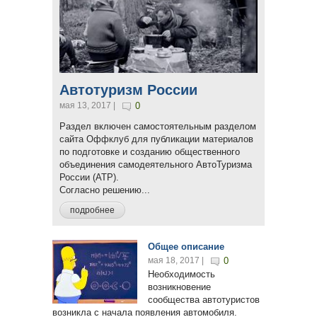
Автотуризм России
мая 13, 2017 |
0
Раздел включен самостоятельным разделом
сайта Оффклуб для публикации материалов
по подготовке и созданию общественного
объединения самодеятельного АвтоТуризма
России (АТР).
Согласно решению...
подробнее
Общее описание
мая 18, 2017 |
0
Необходимость
возникновение
сообщества автотуристов
возникла с начала появления автомобиля.