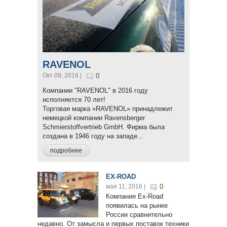
RAVENOL
Окт 09, 2016 |
0
Компании "RAVENOL" в 2016 году
исполняется 70 лет!
Торговая марка «RAVENOL» принадлежит
немецкой компании Ravensberger
Schmierstoffvertrieb GmbH. Фирма была
создана в 1946 году на западе...
подробнее
EX-ROAD
мая 11, 2016 |
0
Компания Ex-Road
появилась на рынке
России сравнительно
недавно. От замысла и первых поставок техники