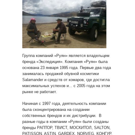
Группа компаний «Руян» является владельцем
бренда «Экспедиция». Компания «Руян» была
основана 23 января 1995 года. Первые два года
занималась продажей обувной косметики
Salamander и средств от комаров, где достигла
максимальных успехов и... с 2005 года на этом
рынке не работает.
Начиная с 1997 года, деятельность компании
была сконцентрирована на создании
собственных брендов и их дистрибуции. В
разные годы в компании «Руян» были созданы
бренды РАПТОР, ТВИСТ, МОСКИТОЛ, SALTON,
PATISSON, ASTIN, GARDEX, NORVEG, КОНГУР.