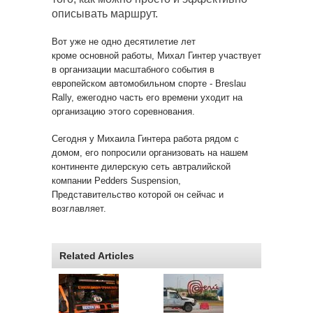
описывать маршрут.
Вот уже не одно десятилетие лет
кроме основной работы, Михал Гинтер участвует
в организации масштабного события в
европейском автомобильном спорте - Breslau
Rally, ежегодно часть его времени уходит на
организацию этого соревнования.
Сегодня у Михаила Гинтера работа рядом с
домом, его попросили организовать на нашем
континенте дилерскую сеть автралийской
компании Pedders Suspension,
Представительство которой он сейчас и
возглавляет.
Related Articles