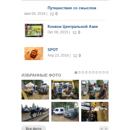
Путешествия со смыслом
мая 04, 2016 |
0
Конвои Центральной Азии
Окт 06, 2015 |
0
SPOT
Апр 23, 2016 |
0
ИЗБРАННЫЕ ФОТО
Все фото