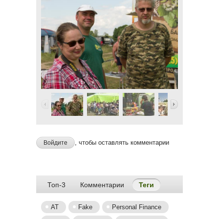
, чтобы оставлять комментарии
Войдите
Топ-3
Комментарии
Теги
(активная вкладка
AT
Fake
Personal Finance